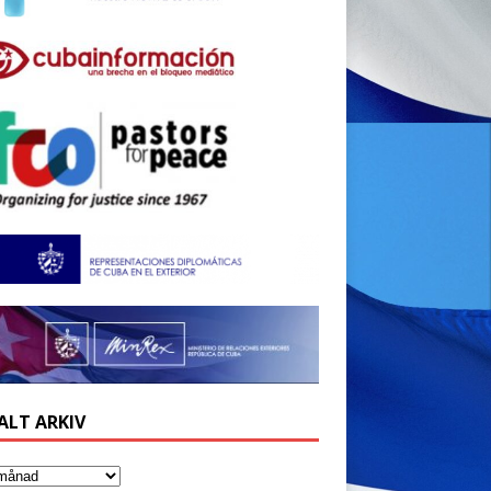
ALT ARKIV