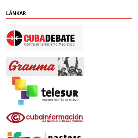
LÄNKAR