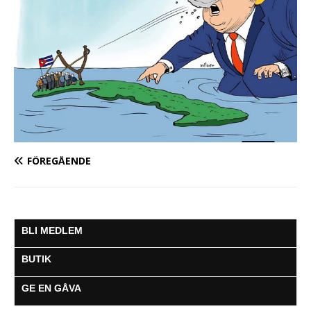
FÖREGÅENDE
BLI MEDLEM
BUTIK
GE EN GÅVA