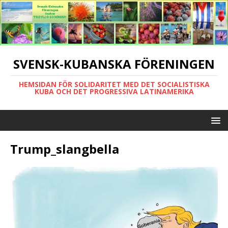
SVENSK-KUBANSKA FÖRENINGEN
HEMSIDAN FÖR SOLIDARITET MED DET SOCIALISTISKA
KUBA OCH DET PROGRESSIVA LATINAMERIKA
Trump_slangbella