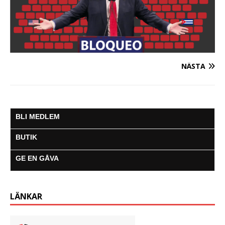
NÄSTA
BLI MEDLEM
BUTIK
GE EN GÅVA
LÄNKAR