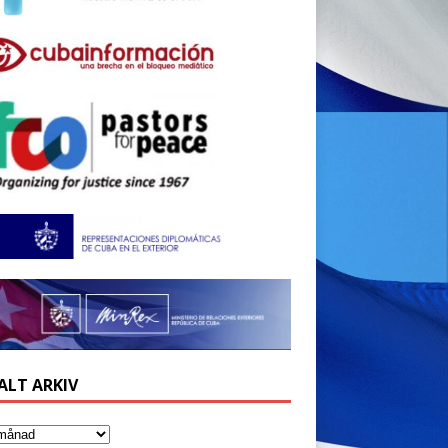
ALT ARKIV