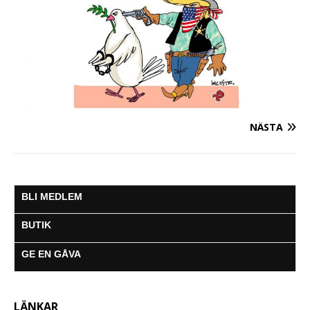
NÄSTA
BLI MEDLEM
BUTIK
GE EN GÅVA
LÄNKAR