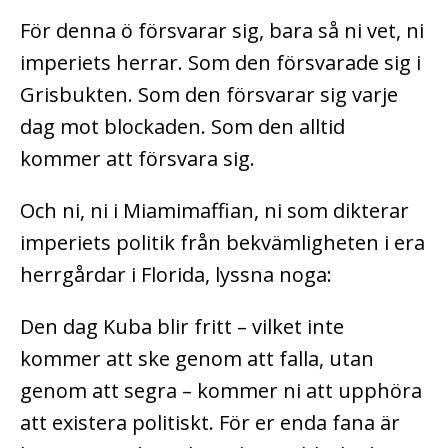
För denna ö försvarar sig, bara så ni vet, ni
imperiets herrar. Som den försvarade sig i
Grisbukten. Som den försvarar sig varje
dag mot blockaden. Som den alltid
kommer att försvara sig.
Och ni, ni i Miamimaffian, ni som dikterar
imperiets politik från bekvämligheten i era
herrgårdar i Florida, lyssna noga:
Den dag Kuba blir fritt – vilket inte
kommer att ske genom att falla, utan
genom att segra – kommer ni att upphöra
att existera politiskt. För er enda fana är