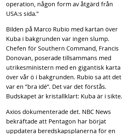
operation, någon form av åtgärd från
USA:s sida.”
Bilden på Marco Rubio med kartan över
Kuba i bakgrunden var ingen slump.
Chefen för Southern Command, Francis
Donovan, poserade tillsammans med
utrikesministern med en gigantisk karta
över vår ö i bakgrunden. Rubio sa att det
var en ”bra idé”. Det var det förstås.
Budskapet är kristallklart: Kuba är i sikte.
Axios dokumenterade det. NBC News
bekräftade att Pentagon har börjat
uppdatera beredskapsplanerna för en