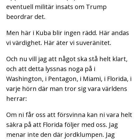
eventuell militär insats om Trump
beordrar det.
Men här i Kuba blir ingen rädd. Här andas
vi värdighet. Här äter vi suveränitet.
Och nu vill jag att något ska stå helt klart,
och att detta lyssnas noga på i
Washington, i Pentagon, i Miami, i Florida, i
varje hörn där man tror sig vara världens
herrar:
Om ni får oss att försvinna kan ni vara helt
säkra på att Florida följer med oss. Jag
menar inte den där jordklumpen. Jag