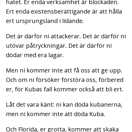
hatet. Er enda verksamhet är blockaden.
Ert enda existensberättigande är att hålla
ert ursprungsland i lidande.
Det är därför ni attackerar. Det är därför ni
utövar påtryckningar. Det är därför ni
dödar med era lagar.
Men ni kommer inte att få oss att ge upp.
Och om ni försöker förstöra oss, förbered
er, för Kubas fall kommer också att bli ert.
Låt det vara känt: ni kan döda kubanerna,
men ni kommer inte att döda Kuba.
Och Florida, er grotta, kommer att skaka