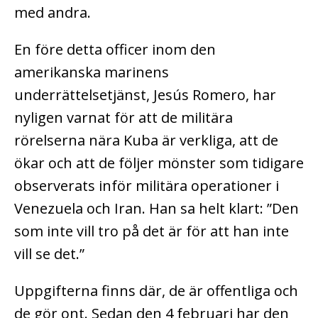
med andra.
En före detta officer inom den
amerikanska marinens
underrättelsetjänst, Jesús Romero, har
nyligen varnat för att de militära
rörelserna nära Kuba är verkliga, att de
ökar och att de följer mönster som tidigare
observerats inför militära operationer i
Venezuela och Iran. Han sa helt klart: ”Den
som inte vill tro på det är för att han inte
vill se det.”
Uppgifterna finns där, de är offentliga och
de gör ont. Sedan den 4 februari har den