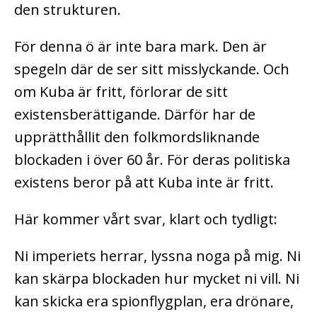
den strukturen.
För denna ö är inte bara mark. Den är
spegeln där de ser sitt misslyckande. Och
om Kuba är fritt, förlorar de sitt
existensberättigande. Därför har de
upprätthållit den folkmordsliknande
blockaden i över 60 år. För deras politiska
existens beror på att Kuba inte är fritt.
Här kommer vårt svar, klart och tydligt:
Ni imperiets herrar, lyssna noga på mig. Ni
kan skärpa blockaden hur mycket ni vill. Ni
kan skicka era spionflygplan, era drönare,