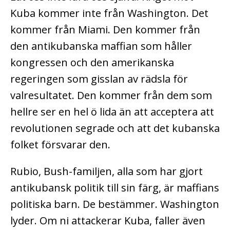
Kuba kommer inte från Washington. Det
kommer från Miami. Den kommer från
den antikubanska maffian som håller
kongressen och den amerikanska
regeringen som gisslan av rädsla för
valresultatet. Den kommer från dem som
hellre ser en hel ö lida än att acceptera att
revolutionen segrade och att det kubanska
folket försvarar den.
Rubio, Bush-familjen, alla som har gjort
antikubansk politik till sin färg, är maffians
politiska barn. De bestämmer. Washington
lyder. Om ni attackerar Kuba, faller även