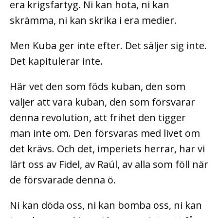
era krigsfartyg. Ni kan hota, ni kan
skrämma, ni kan skrika i era medier.
Men Kuba ger inte efter. Det säljer sig inte.
Det kapitulerar inte.
Här vet den som föds kuban, den som
väljer att vara kuban, den som försvarar
denna revolution, att frihet den tigger
man inte om. Den försvaras med livet om
det krävs. Och det, imperiets herrar, har vi
lärt oss av Fidel, av Raúl, av alla som föll när
de försvarade denna ö.
Ni kan döda oss, ni kan bomba oss, ni kan