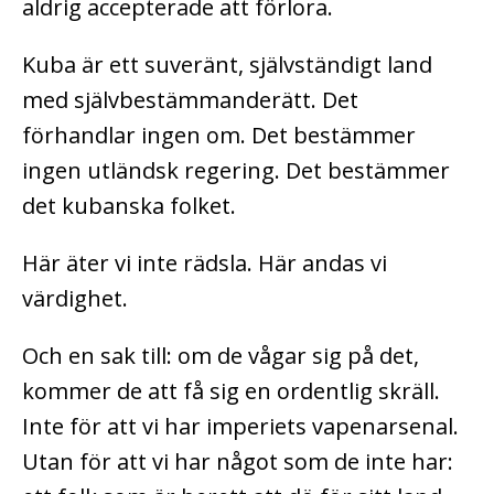
aldrig accepterade att förlora.
Kuba är ett suveränt, självständigt land
med självbestämmanderätt. Det
förhandlar ingen om. Det bestämmer
ingen utländsk regering. Det bestämmer
det kubanska folket.
Här äter vi inte rädsla. Här andas vi
värdighet.
Och en sak till: om de vågar sig på det,
kommer de att få sig en ordentlig skräll.
Inte för att vi har imperiets vapenarsenal.
Utan för att vi har något som de inte har: