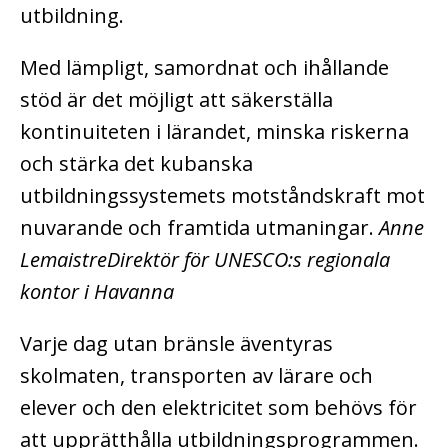
utbildning.
Med lämpligt, samordnat och ihållande
stöd är det möjligt att säkerställa
kontinuiteten i lärandet, minska riskerna
och stärka det kubanska
utbildningssystemets motståndskraft mot
nuvarande och framtida utmaningar.
Anne
LemaistreDirektör för UNESCO:s regionala
kontor i Havanna
Varje dag utan bränsle äventyras
skolmaten, transporten av lärare och
elever och den elektricitet som behövs för
att upprätthålla utbildningsprogrammen.