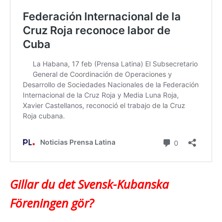
Gillar du det Svensk-Kubanska
Föreningen gör?