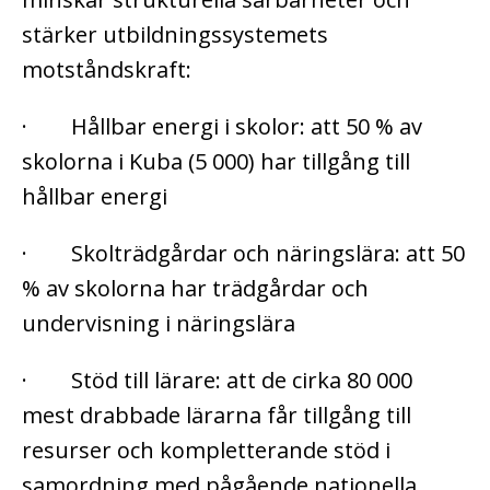
stärker utbildningssystemets
motståndskraft:
· Hållbar energi i skolor: att 50 % av
skolorna i Kuba (5 000) har tillgång till
hållbar energi
· Skolträdgårdar och näringslära: att 50
% av skolorna har trädgårdar och
undervisning i näringslära
· Stöd till lärare: att de cirka 80 000
mest drabbade lärarna får tillgång till
resurser och kompletterande stöd i
samordning med pågående nationella