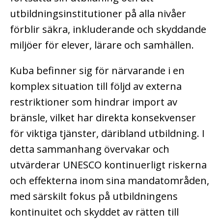
utbildningsinstitutioner på alla nivåer
förblir säkra, inkluderande och skyddande
miljöer för elever, lärare och samhällen.
Kuba befinner sig för närvarande i en
komplex situation till följd av externa
restriktioner som hindrar import av
bränsle, vilket har direkta konsekvenser
för viktiga tjänster, däribland utbildning. I
detta sammanhang övervakar och
utvärderar UNESCO kontinuerligt riskerna
och effekterna inom sina mandatområden,
med särskilt fokus på utbildningens
kontinuitet och skyddet av rätten till