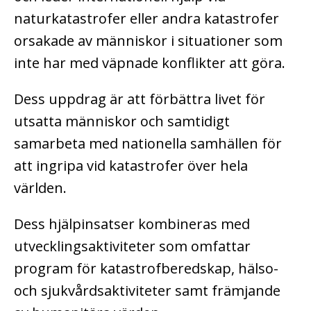
naturkatastrofer eller andra katastrofer
orsakade av människor i situationer som
inte har med väpnade konflikter att göra.
Dess uppdrag är att förbättra livet för
utsatta människor och samtidigt
samarbeta med nationella samhällen för
att ingripa vid katastrofer över hela
världen.
Dess hjälpinsatser kombineras med
utvecklingsaktiviteter som omfattar
program för katastrofberedskap, hälso-
och sjukvårdsaktiviteter samt främjande