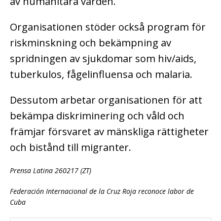
av humanitära värden.
Organisationen stöder också program för
riskminskning och bekämpning av
spridningen av sjukdomar som hiv/aids,
tuberkulos, fågelinfluensa och malaria.
Dessutom arbetar organisationen för att
bekämpa diskriminering och våld och
främjar försvaret av mänskliga rättigheter
och bistånd till migranter.
Prensa Latina 260217 (ZT)
Federación Internacional de la Cruz Roja reconoce labor de
Cuba