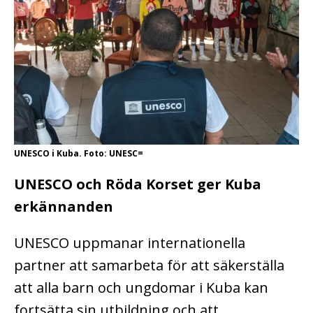
UNESCO i Kuba. Foto: UNESC=
UNESCO och Röda Korset ger Kuba
erkännanden
UNESCO uppmanar internationella
partner att samarbeta för att säkerställa
att alla barn och ungdomar i Kuba kan
fortsätta sin utbildning och att