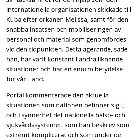
internationella organisationen skickade till
Kuba efter orkanen Melissa, samt för den
snabba insatsen och mobiliseringen av
personal och material som genomfördes
vid den tidpunkten.
Detta agerande, sade
han, har varit konstant i andra liknande
situationer och har en enorm betydelse
för vårt land.
Portal kommenterade den aktuella
situationen som nationen befinner sig i,
och i synnerhet det nationella hälso- och
sjukvårdssystemet, som han beskrev som
extremt komplicerat och som under de