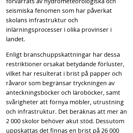
förvärrats av hydrometeorologiska och
seismiska fenomen som har påverkat
skolans infrastruktur och
inlärningsprocesser i olika provinser i
landet.
Enligt branschuppskattningar har dessa
restriktioner orsakat betydande förluster,
vilket har resulterat i brist på papper och
råvaror som begränsar tryckningen av
anteckningsböcker och läroböcker, samt
svårigheter att förnya möbler, utrustning
och infrastruktur. Det beräknas att mer än
2 000 skolor behöver akut stöd. Dessutom
uppskattas det finnas en brist på 26 000