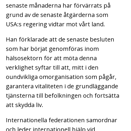
senaste månaderna har förvärrats på
grund av de senaste åtgärderna som
USA:s regering vidtar mot vårt land.
Han förklarade att de senaste besluten
som har börjat genomföras inom
hälsosektorn för att möta denna
verklighet syftar till att, mitt i den
oundvikliga omorganisation som pågår,
garantera vitaliteten i de grundläggande
tjänsterna till befolkningen och fortsätta
att skydda liv.
Internationella federationen samordnar
och leder internationell hjälp vid