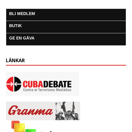
BLI MEDLEM
BUTIK
GE EN GÅVA
LÄNKAR