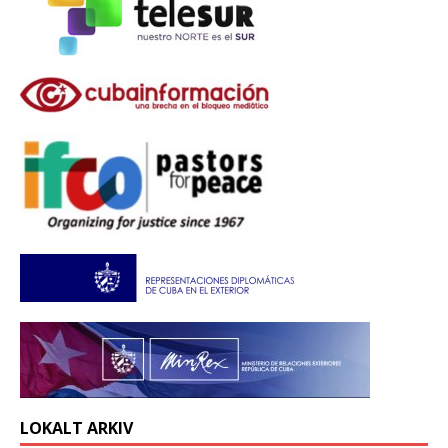
LOKALT ARKIV