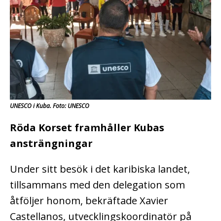
UNESCO i Kuba. Foto: UNESCO
Röda Korset framhåller Kubas
ansträngningar
Under sitt besök i det karibiska landet,
tillsammans med den delegation som
åtföljer honom, bekräftade Xavier
Castellanos, utvecklingskoordinatör på