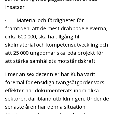
insatser
· Material och färdigheter för
framtiden: att de mest drabbade eleverna,
cirka 600 000, ska ha tillgång till
skolmaterial och kompetensutveckling och
att 25 000 ungdomar ska leda projekt för
att stärka samhällets motståndskraft
I mer än sex decennier har Kuba varit
föremål för ensidiga tvångsåtgärder vars
effekter har dokumenterats inom olika
sektorer, däribland utbildningen. Under de
senaste åren har denna situation