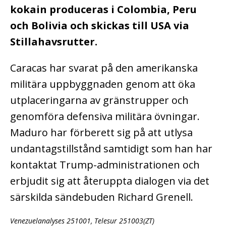
kokain produceras i Colombia, Peru
och Bolivia och skickas till USA via
Stillahavsrutter.
Caracas har svarat på den amerikanska
militära uppbyggnaden genom att öka
utplaceringarna av gränstrupper och
genomföra defensiva militära övningar.
Maduro har förberett sig på att utlysa
undantagstillstånd samtidigt som han har
kontaktat Trump-administrationen och
erbjudit sig att återuppta dialogen via det
särskilda sändebuden Richard Grenell.
Venezuelanalyses 251001, Telesur 251003(ZT)