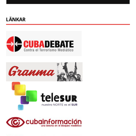
LÄNKAR