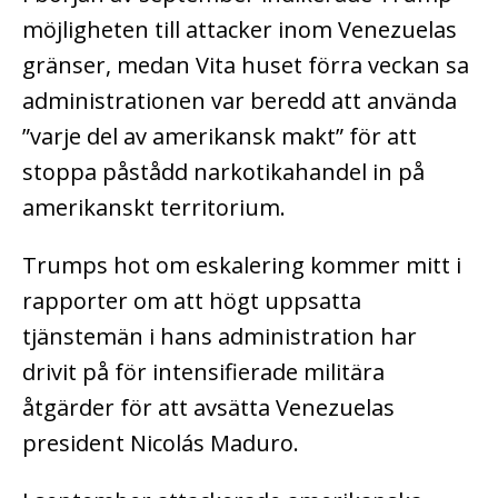
möjligheten till attacker inom Venezuelas
gränser, medan Vita huset förra veckan sa
administrationen var beredd att använda
”varje del av amerikansk makt” för att
stoppa påstådd narkotikahandel in på
amerikanskt territorium.
Trumps hot om eskalering kommer mitt i
rapporter om att högt uppsatta
tjänstemän i hans administration har
drivit på för intensifierade militära
åtgärder för att avsätta Venezuelas
president Nicolás Maduro.