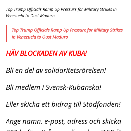
Top Trump Officials Ramp Up Pressure for Military Strikes in
Venezuela to Oust Maduro
Top Trump Officials Ramp Up Pressure for Military Strikes
in Venezuela to Oust Maduro
HÄV BLOCKADEN AV KUBA!
Bli en del av solidaritetsrörelsen!
Bli medlem i Svensk-Kubanska!
Eller skicka ett bidrag till Stödfonden!
Ange namn, e-post, adress och skicka