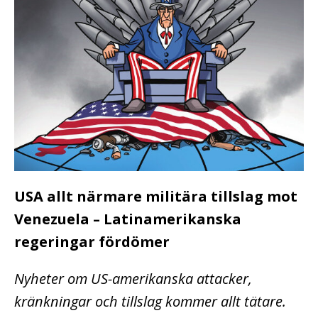
USA allt närmare militära tillslag mot
Venezuela – Latinamerikanska
regeringar fördömer
Nyheter om US-amerikanska attacker,
kränkningar och tillslag kommer allt tätare.