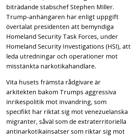
biträdande stabschef Stephen Miller.
Trump-anhängaren har enligt uppgift
övertalat presidenten att bemyndiga
Homeland Security Task Forces, under
Homeland Security Investigations (HSI), att
leda utredningar och operationer mot
misstänkta narkotikahandlare.
Vita husets främsta rådgivare är
arkitekten bakom Trumps aggressiva
inrikespolitik mot invandring, som
specifikt har riktat sig mot venezuelanska
migranter, såväl som de extraterritoriella
antinarkotikainsatser som riktar sig mot