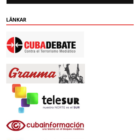
LÄNKAR