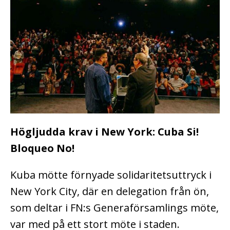
Högljudda krav i New York: Cuba Si!
Bloqueo No!
Kuba mötte förnyade solidaritetsuttryck i
New York City, där en delegation från ön,
som deltar i FN:s Generaförsamlings möte,
var med på ett stort möte i staden.