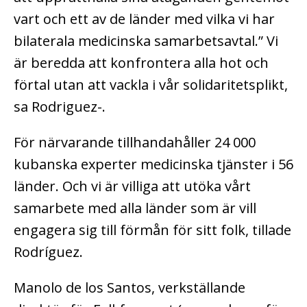
vart och ett av de länder med vilka vi har
bilaterala medicinska samarbetsavtal.” Vi
är beredda att konfrontera alla hot och
förtal utan att vackla i vår solidaritetsplikt,
sa Rodriguez-.
För närvarande tillhandahåller 24 000
kubanska experter medicinska tjänster i 56
länder. Och vi är villiga att utöka vårt
samarbete med alla länder som är vill
engagera sig till förmån för sitt folk, tillade
Rodríguez.
Manolo de los Santos, verkställande