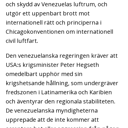
och skydd av Venezuelas luftrum, och
utgör ett uppenbart brott mot
internationell rätt och principerna i
Chicagokonventionen om internationell
civil luftfart.
Den venezuelanska regeringen kräver att
USA:s krigsminister Peter Hegseth
omedelbart upphör med sin
krigshetsande hållning, som undergräver
fredszonen i Latinamerika och Karibien
och äventyrar den regionala stabiliteten.
De venezuelanska myndigheterna
upprepade att de inte kommer att