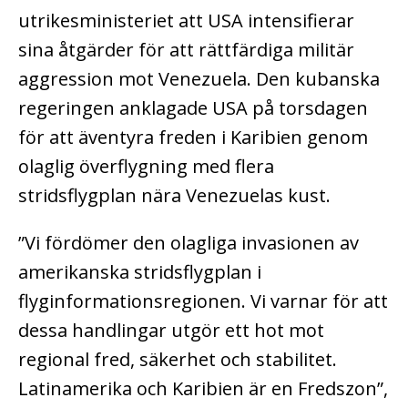
utrikesministeriet att USA intensifierar
sina åtgärder för att rättfärdiga militär
aggression mot Venezuela. Den kubanska
regeringen anklagade USA på torsdagen
för att äventyra freden i Karibien genom
olaglig överflygning med flera
stridsflygplan nära Venezuelas kust.
”Vi fördömer den olagliga invasionen av
amerikanska stridsflygplan i
flyginformationsregionen. Vi varnar för att
dessa handlingar utgör ett hot mot
regional fred, säkerhet och stabilitet.
Latinamerika och Karibien är en Fredszon”,