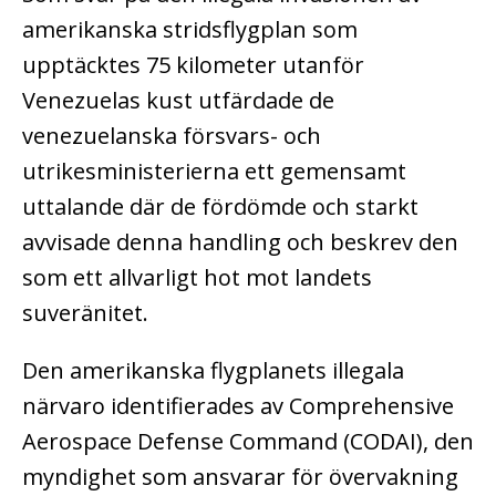
amerikanska stridsflygplan som
upptäcktes 75 kilometer utanför
Venezuelas kust utfärdade de
venezuelanska försvars- och
utrikesministerierna ett gemensamt
uttalande där de fördömde och starkt
avvisade denna handling och beskrev den
som ett allvarligt hot mot landets
suveränitet.
Den amerikanska flygplanets illegala
närvaro identifierades av Comprehensive
Aerospace Defense Command (CODAI), den
myndighet som ansvarar för övervakning