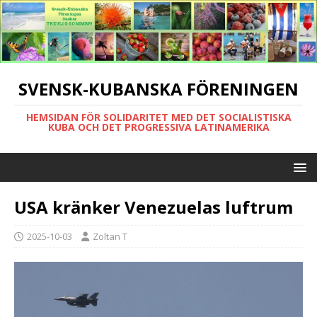
SVENSK-KUBANSKA FÖRENINGEN
HEMSIDAN FÖR SOLIDARITET MED DET SOCIALISTISKA
KUBA OCH DET PROGRESSIVA LATINAMERIKA
USA kränker Venezuelas luftrum
2025-10-03
Zoltan T