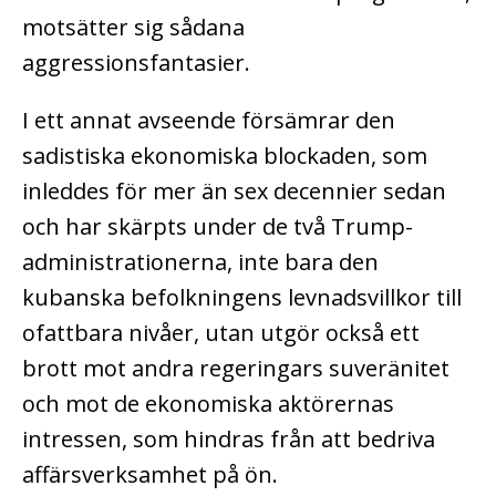
motsätter sig sådana
aggressionsfantasier.
I ett annat avseende försämrar den
sadistiska ekonomiska blockaden, som
inleddes för mer än sex decennier sedan
och har skärpts under de två Trump-
administrationerna, inte bara den
kubanska befolkningens levnadsvillkor till
ofattbara nivåer, utan utgör också ett
brott mot andra regeringars suveränitet
och mot de ekonomiska aktörernas
intressen, som hindras från att bedriva
affärsverksamhet på ön.