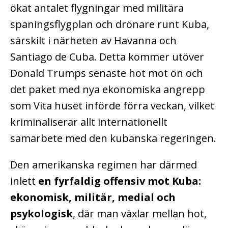
ökat antalet flygningar med militära
spaningsflygplan och drönare runt Kuba,
särskilt i närheten av Havanna och
Santiago de Cuba. Detta kommer utöver
Donald Trumps senaste hot mot ön och
det paket med nya ekonomiska angrepp
som Vita huset införde förra veckan, vilket
kriminaliserar allt internationellt
samarbete med den kubanska regeringen.
Den amerikanska regimen har därmed
inlett
en fyrfaldig offensiv mot Kuba:
ekonomisk, militär, medial och
psykologisk
, där man växlar mellan hot,