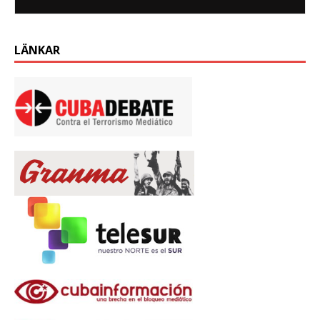
LÄNKAR