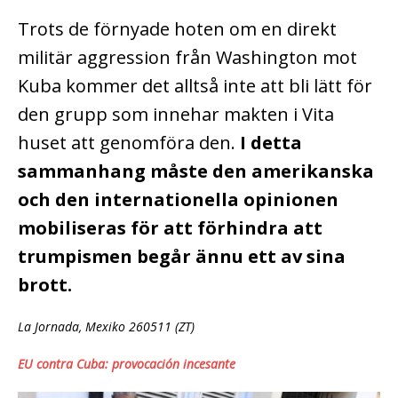
Trots de förnyade hoten om en direkt
militär aggression från Washington mot
Kuba kommer det alltså inte att bli lätt för
den grupp som innehar makten i Vita
huset att genomföra den.
I detta
sammanhang måste den amerikanska
och den internationella opinionen
mobiliseras för att förhindra att
trumpismen begår ännu ett av sina
brott.
La Jornada, Mexiko 260511 (ZT)
EU contra Cuba: provocación incesante