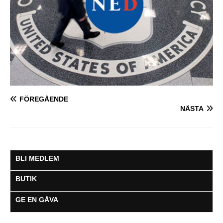
FÖREGÅENDE
NÄSTA
BLI MEDLEM
BUTIK
GE EN GÅVA