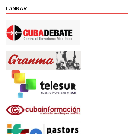
LÄNKAR