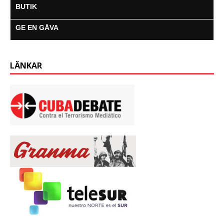
BUTIK
GE EN GÅVA
LÄNKAR