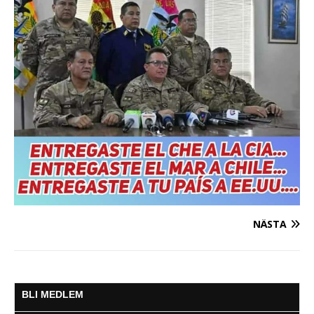
NÄSTA
BLI MEDLEM