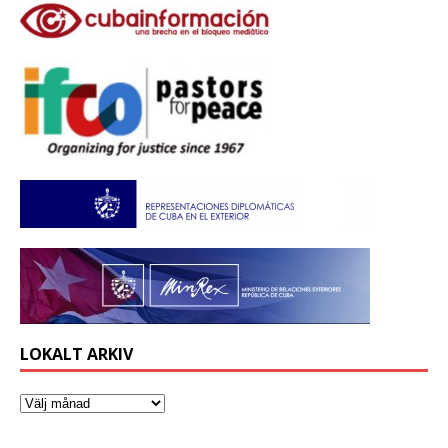
LOKALT ARKIV