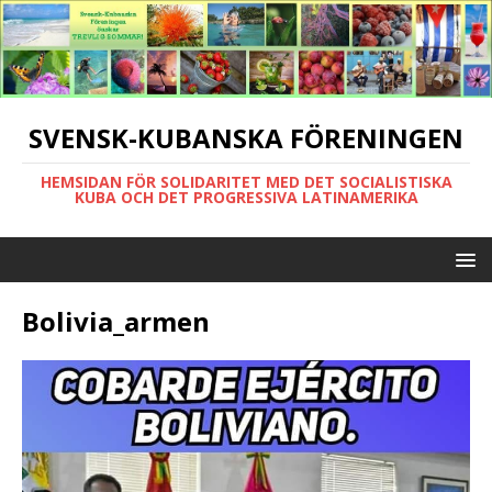
SVENSK-KUBANSKA FÖRENINGEN
HEMSIDAN FÖR SOLIDARITET MED DET SOCIALISTISKA
KUBA OCH DET PROGRESSIVA LATINAMERIKA
Bolivia_armen