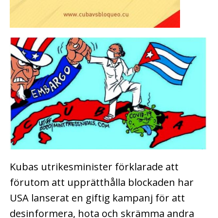
Kubas utrikesminister förklarade att
förutom att upprätthålla blockaden har
USA lanserat en giftig kampanj för att
desinformera, hota och skrämma andra