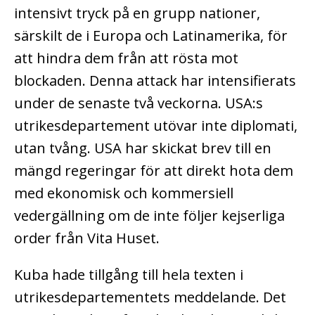
intensivt tryck på en grupp nationer,
särskilt de i Europa och Latinamerika, för
att hindra dem från att rösta mot
blockaden. Denna attack har intensifierats
under de senaste två veckorna. USA:s
utrikesdepartement utövar inte diplomati,
utan tvång.
USA har skickat brev till en
mängd regeringar för att direkt hota dem
med ekonomisk och kommersiell
vedergällning om de inte följer kejserliga
order från Vita Huset.
Kuba hade tillgång till hela texten i
utrikesdepartementets meddelande. Det