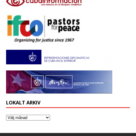
LOKALT ARKIV