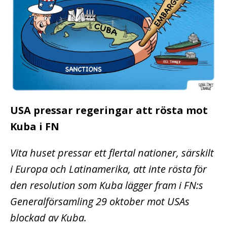
USA pressar regeringar att rösta mot
Kuba i FN
Vita huset pressar ett flertal nationer, särskilt
i Europa och Latinamerika, att inte rösta för
den resolution som Kuba lägger fram i FN:s
Generalförsamling 29 oktober mot USAs
blockad av Kuba.