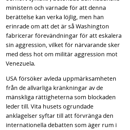
ministern och varnade för att denna
berättelse kan verka löjlig, men han
erinrade om att det är så Washington
fabricerar förevändningar för att eskalera
sin aggression, vilket för närvarande sker
med dess hot om militär aggression mot
Venezuela.
USA försöker avleda uppmärksamheten
från de allvarliga kränkningar av de
mänskliga rättigheterna som blockaden
leder till. Vita husets ogrundade
anklagelser syftar till att förvränga den
internationella debatten som äger rum i