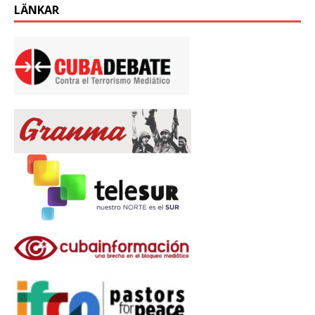
LÄNKAR