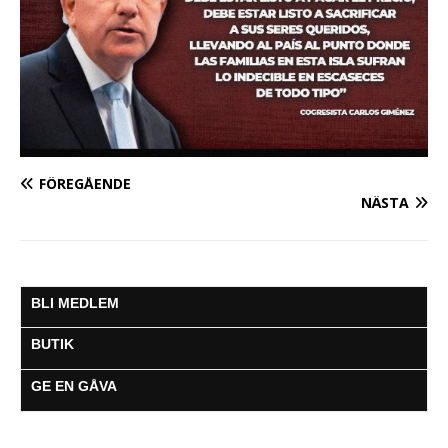
FÖREGÅENDE
NÄSTA
BLI MEDLEM
BUTIK
GE EN GÅVA