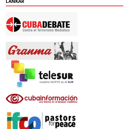
LÄNKAR