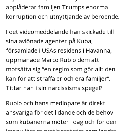
applåderar familjen Trumps enorma
korruption och utnyttjande av beroende.
I det videomeddelande han skickade till
sina avlönade agenter på Kuba,
församlade i USAs residens i Havanna,
uppmanade Marco Rubio dem att
motsätta sig ”en regim som gör allt den
kan för att straffa er och era familjer”.
Tittar han i sin narcissisms spegel?
Rubio och hans medlöpare är direkt
ansvariga för det lidande och de behov
som kubanerna möter i dag och för den