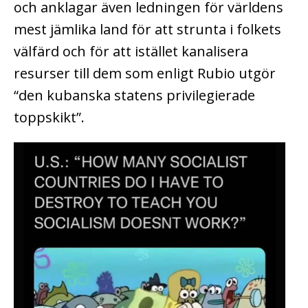
och anklagar även ledningen för världens
mest jämlika land för att strunta i folkets
välfärd och för att istället kanalisera
resurser till dem som enligt Rubio utgör
“den kubanska statens privilegierade
toppskikt”.