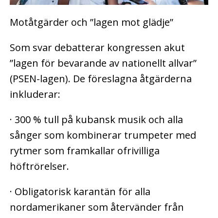
Motåtgärder och ”lagen mot glädje”
Som svar debatterar kongressen akut
”lagen för bevarande av nationellt allvar”
(PSEN-lagen). De föreslagna åtgärderna
inkluderar:
· 300 % tull på kubansk musik och alla
sånger som kombinerar trumpeter med
rytmer som framkallar ofrivilliga
höftrörelser.
· Obligatorisk karantän för alla
nordamerikaner som återvänder från