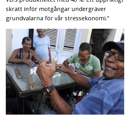
skratt inför motgångar undergräver
grundvalarna för vår stressekonomi.”