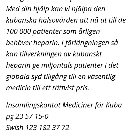
Med din hjälp kan vi hjälpa den
kubanska hälsovården att nå ut till de
100 000 patienter som årligen
behöver heparin. I förlängningen så
kan tillverkningen av kubanskt
heparin ge miljontals patienter i det
globala syd tillgång till en väsentlig
medicin till ett rättvist pris.
Insamlingskontot Mediciner för Kuba
pg 23 57 15-0
Swish 123 182 37 72