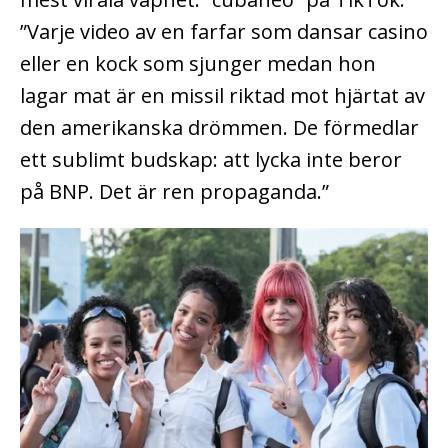
”Varje video av en farfar som dansar casino
eller en kock som sjunger medan hon
lagar mat är en missil riktad mot hjärtat av
den amerikanska drömmen. De förmedlar
ett sublimt budskap: att lycka inte beror
på BNP. Det är ren propaganda.”