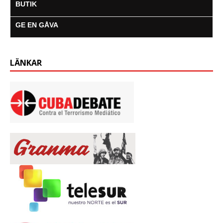
BUTIK
GE EN GÅVA
LÄNKAR