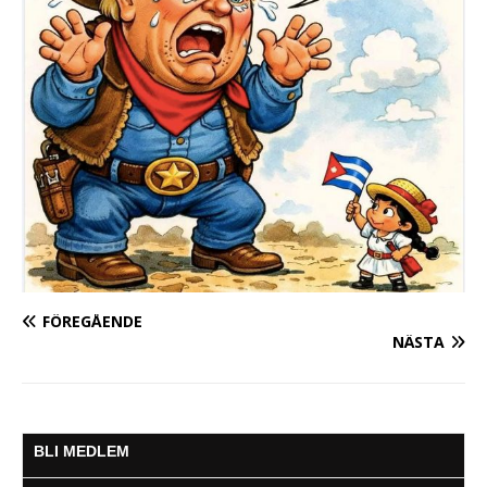
FÖREGÅENDE
NÄSTA
BLI MEDLEM