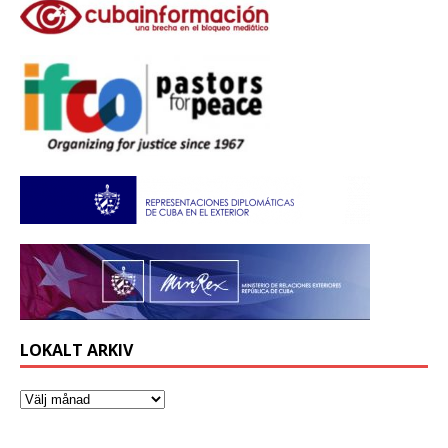
LOKALT ARKIV