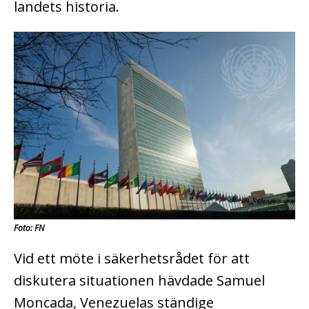
landets historia.
Foto: FN
Vid ett möte i säkerhetsrådet för att
diskutera situationen hävdade Samuel
Moncada, Venezuelas ständige