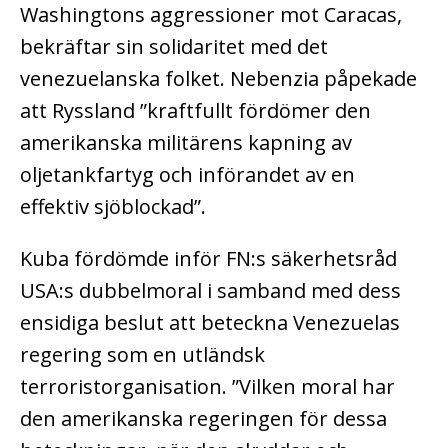
Washingtons aggressioner mot Caracas,
bekräftar sin solidaritet med det
venezuelanska folket. Nebenzia påpekade
att Ryssland ”kraftfullt fördömer den
amerikanska militärens kapning av
oljetankfartyg och införandet av en
effektiv sjöblockad”.
Kuba fördömde inför FN:s säkerhetsråd
USA:s dubbelmoral i samband med dess
ensidiga beslut att beteckna Venezuelas
regering som en utländsk
terroristorganisation. ”Vilken moral har
den amerikanska regeringen för dessa