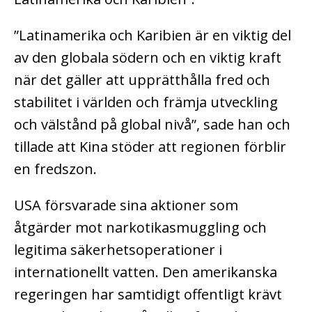
”Latinamerika och Karibien är en viktig del
av den globala södern och en viktig kraft
när det gäller att upprätthålla fred och
stabilitet i världen och främja utveckling
och välstånd på global nivå”, sade han och
tillade att Kina stöder att regionen förblir
en fredszon.
USA försvarade sina aktioner som
åtgärder mot narkotikasmuggling och
legitima säkerhetsoperationer i
internationellt vatten. Den amerikanska
regeringen har samtidigt offentligt krävt