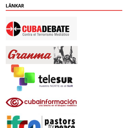
LÄNKAR