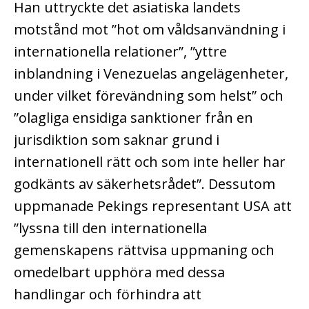
Han uttryckte det asiatiska landets
motstånd mot ”hot om våldsanvändning i
internationella relationer”, ”yttre
inblandning i Venezuelas angelägenheter,
under vilket förevändning som helst” och
”olagliga ensidiga sanktioner från en
jurisdiktion som saknar grund i
internationell rätt och som inte heller har
godkänts av säkerhetsrådet”. Dessutom
uppmanade Pekings representant USA att
”lyssna till den internationella
gemenskapens rättvisa uppmaning och
omedelbart upphöra med dessa
handlingar och förhindra att