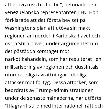
att erövra oss bit för bit”, betonade den
venezuelanska representanten i FN. Han
förklarade att det första beviset på
Washingtons plan att utöva sin makt i
regionen är morden i Karibiska havet och
östra Stilla havet, under argumentet om
det påstådda korståget mot
narkotikahandeln, som har resulterat i en
militarisering av regionen och dussintals
utomrättsliga avrättningar i dödliga
attacker mot fartyg. Dessa attacker, som
beordrats av Trump-administrationen
under de senaste månaderna, har utförts
”i flagrant strid med internationell rätt och