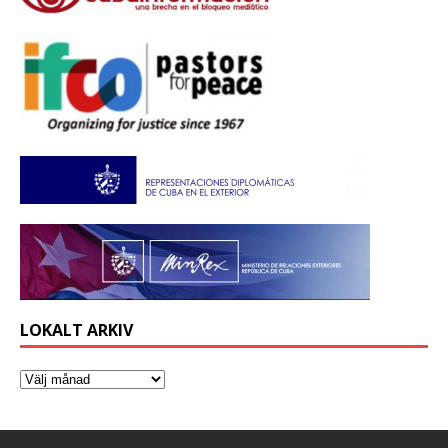
LOKALT ARKIV