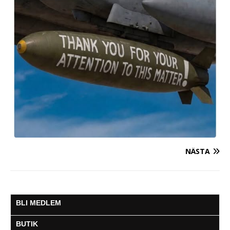
NÄSTA
BLI MEDLEM
BUTIK