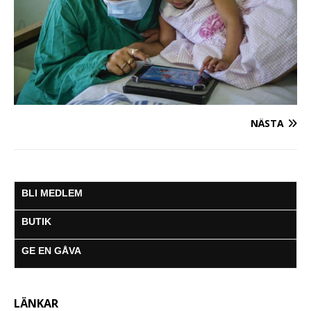
NÄSTA
BLI MEDLEM
BUTIK
GE EN GÅVA
LÄNKAR