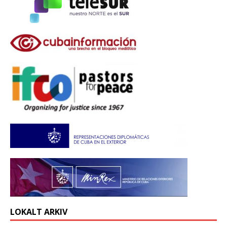
LOKALT ARKIV