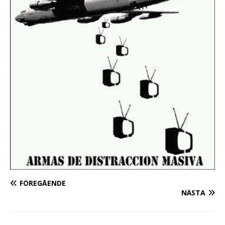
FÖREGÅENDE
NÄSTA