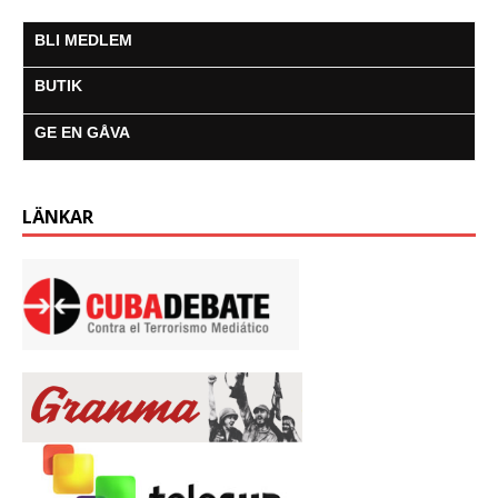
BLI MEDLEM
BUTIK
GE EN GÅVA
LÄNKAR