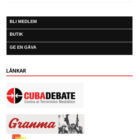
BLI MEDLEM
BUTIK
GE EN GÅVA
LÄNKAR