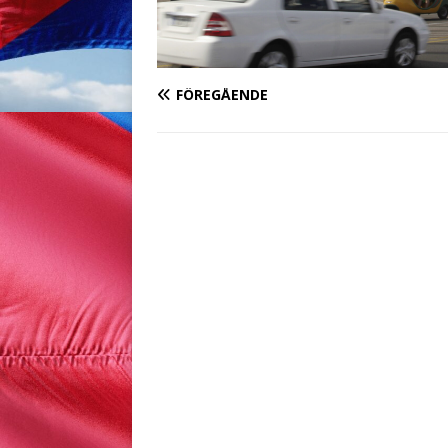
FÖREGÅENDE