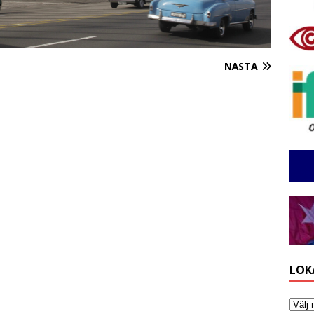
NÄSTA
LOK