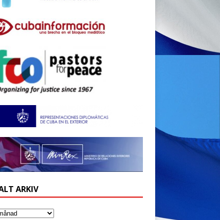
ALT ARKIV