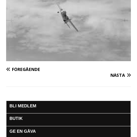
FÖREGÅENDE
NÄSTA
BLI MEDLEM
BUTIK
GE EN GÅVA