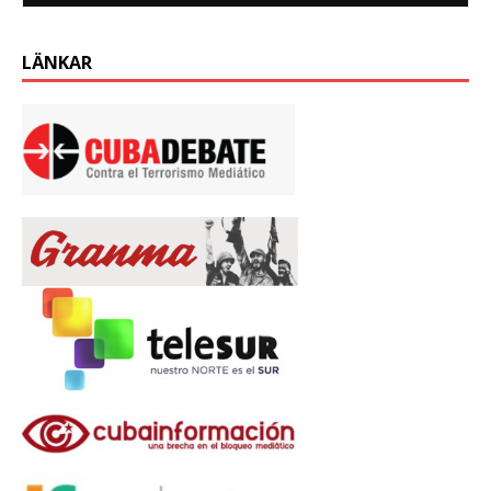
LÄNKAR