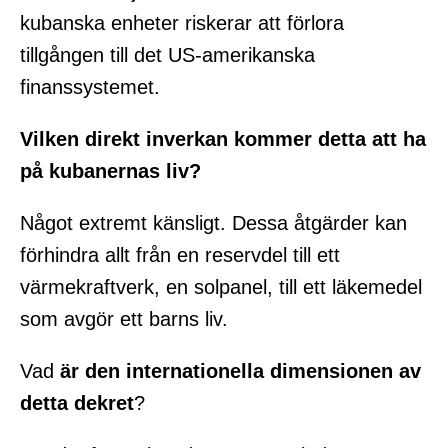
kubanska enheter riskerar att förlora
tillgången till det US-amerikanska
finanssystemet.
Vilken direkt inverkan kommer detta att ha
på kubanernas liv?
Något extremt känsligt. Dessa åtgärder kan
förhindra allt från en reservdel till ett
värmekraftverk, en solpanel, till ett läkemedel
som avgör ett barns liv.
Vad
är
den internationella dimensionen av
detta dekret
?