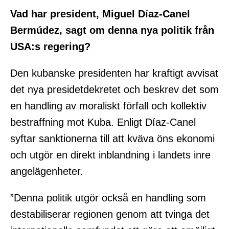
Vad har president, Miguel Díaz-Canel
Bermúdez, sagt om denna nya politik från
USA:s regering?
Den kubanske presidenten har kraftigt avvisat
det nya presidetdekretet och beskrev det som
en handling av moraliskt förfall och kollektiv
bestraffning mot Kuba. Enligt Díaz-Canel
syftar sanktionerna till att kväva öns ekonomi
och utgör en direkt inblandning i landets inre
angelägenheter.
”Denna politik utgör också en handling som
destabiliserar regionen genom att tvinga det