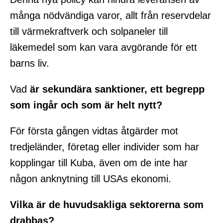
många nödvändiga varor, allt från reservdelar
till värmekraftverk och solpaneler till
läkemedel som kan vara avgörande för ett
barns liv.
Vad
är sekundära sanktioner, ett begrepp
som ingår och som är helt nytt?
För första gången vidtas åtgärder mot
tredjeländer, företag eller individer som har
kopplingar till Kuba, även om de inte har
någon anknytning till USAs ekonomi.
Vilka är de huvudsakliga sektorerna som
drabbas?