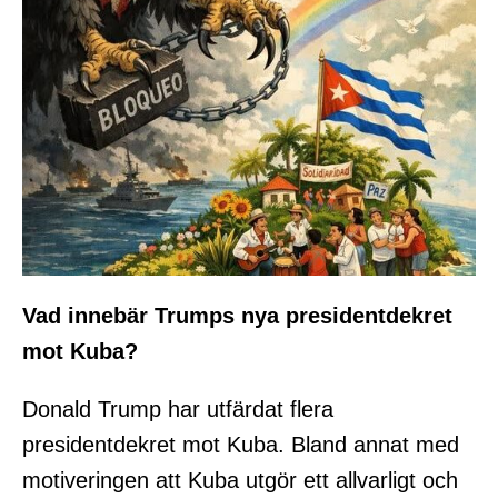
Vad innebär Trumps nya presidentdekret
mot Kuba?
Donald Trump har utfärdat flera
presidentdekret mot Kuba. Bland annat med
motiveringen att Kuba utgör ett allvarligt och