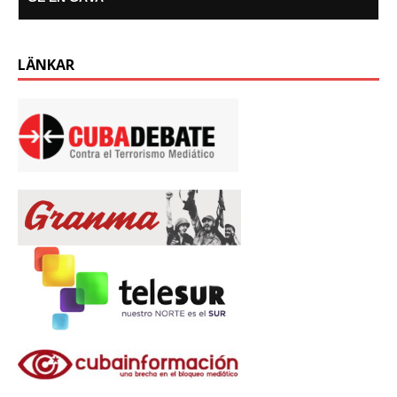
LÄNKAR