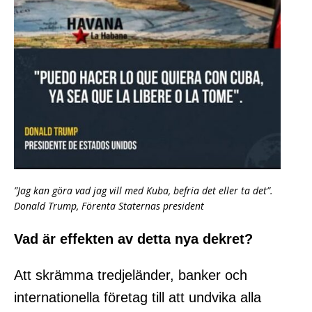
”Jag kan göra vad jag vill med Kuba, befria det eller ta det”.
Donald Trump, Förenta Staternas president
Vad är effekten av detta nya dekret?
Att skrämma tredjeländer, banker och
internationella företag till att undvika alla