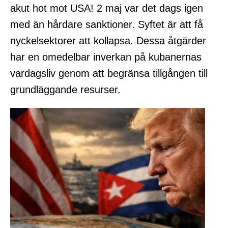
akut hot mot USA! 2 maj var det dags igen
med än hårdare sanktioner. Syftet är att få
nyckelsektorer att kollapsa. Dessa åtgärder
har en omedelbar inverkan på kubanernas
vardagsliv genom att begränsa tillgången till
grundläggande resurser.