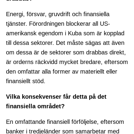
Energi, försvar, gruvdrift och finansiella
tjänster. Förordningen blockerar all US-
amerikansk egendom i Kuba som är kopplad
till dessa sektorer. Det måste sägas att även
om dessa är de sektorer som drabbas direkt,
är orderns räckvidd mycket bredare, eftersom
den omfattar alla former av materiellt eller
finansiellt stöd.
Vilka konsekvenser får detta på det
finansiella området?
En omfattande finansiell förföljelse, eftersom
banker i tredjeländer som samarbetar med