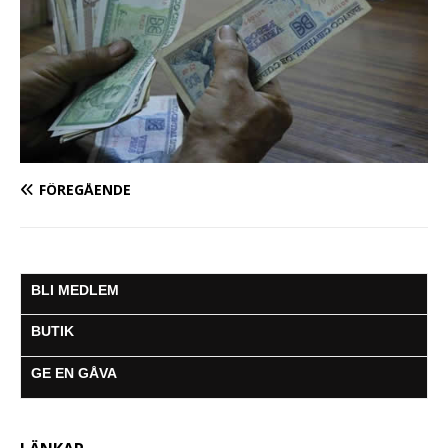
FÖREGÅENDE
BLI MEDLEM
BUTIK
GE EN GÅVA