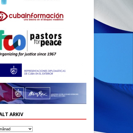
ALT ARKIV