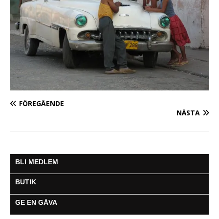
FÖREGÅENDE
NÄSTA
BLI MEDLEM
BUTIK
GE EN GÅVA