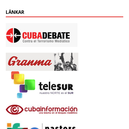
LÄNKAR