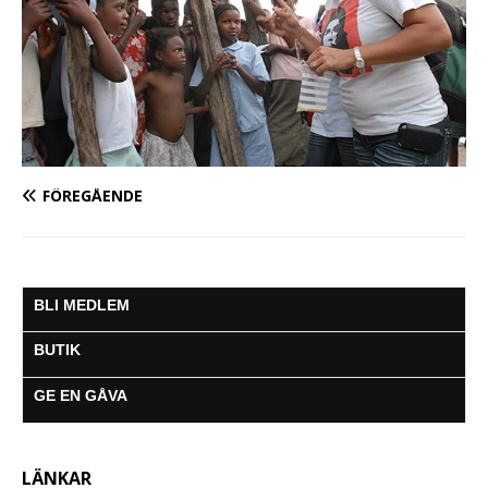
FÖREGÅENDE
BLI MEDLEM
BUTIK
GE EN GÅVA
LÄNKAR