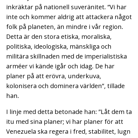
inkräktar på nationell suveränitet.
”Vi har
inte och kommer aldrig att attackera något
folk på planeten, än mindre i vår region.
Detta är den stora etiska, moraliska,
politiska, ideologiska, mänskliga och
militära skillnaden med de imperialistiska
arméer vi kände igår och idag. De har
planer på att erövra, underkuva,
kolonisera och dominera världen”, tillade
han.
I linje med detta betonade han: ”Låt dem ta
itu med sina planer; vi har planer för att
Venezuela ska regera i fred, stabilitet, lugn