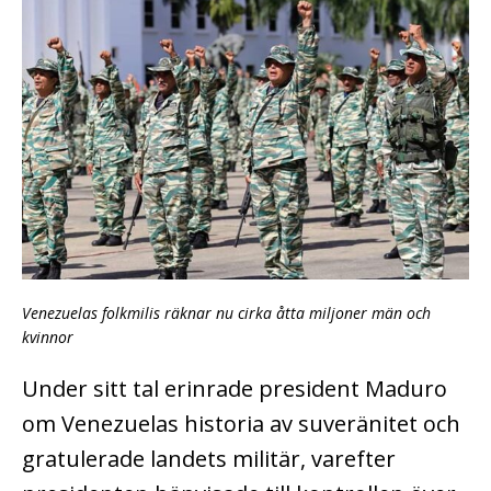
Venezuelas folkmilis räknar nu cirka åtta miljoner män och
kvinnor
Under sitt tal erinrade president Maduro
om Venezuelas historia av suveränitet och
gratulerade landets militär, varefter