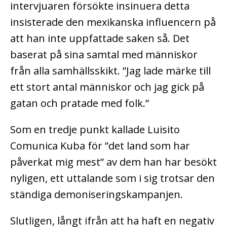
intervjuaren försökte insinuera detta
insisterade den mexikanska influencern på
att han inte uppfattade saken så. Det
baserat på sina samtal med människor
från alla samhällsskikt. ”Jag lade märke till
ett stort antal människor och jag gick på
gatan och pratade med folk.”
Som en tredje punkt kallade Luisito
Comunica Kuba för ”det land som har
påverkat mig mest” av dem han har besökt
nyligen, ett uttalande som i sig trotsar den
ständiga demoniseringskampanjen.
Slutligen, långt ifrån att ha haft en negativ