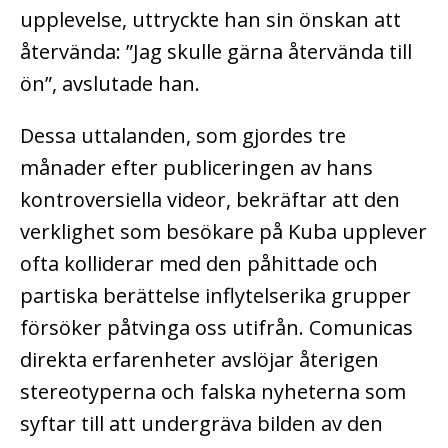
upplevelse, uttryckte han sin önskan att
återvända: ”Jag skulle gärna återvända till
ön”, avslutade han.
Dessa uttalanden, som gjordes tre
månader efter publiceringen av hans
kontroversiella videor, bekräftar att den
verklighet som besökare på Kuba upplever
ofta kolliderar med den påhittade och
partiska berättelse inflytelserika grupper
försöker påtvinga oss utifrån. Comunicas
direkta erfarenheter avslöjar återigen
stereotyperna och falska nyheterna som
syftar till att undergräva bilden av den