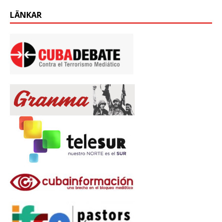
LÄNKAR