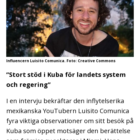
Influencern Luisito Comunica. Foto: Creative Commons
”Stort stöd i Kuba för landets system
och regering”
I en intervju bekräftar den inflytelserika
mexikanska YouTubern Luisito Comunica
fyra viktiga observationer om sitt besök på
Kuba som öppet motsäger den berättelse