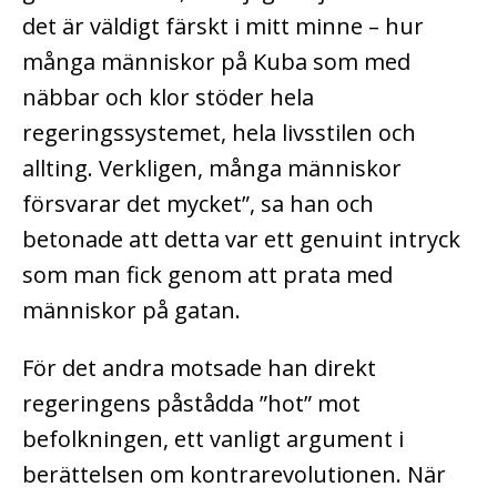
det är väldigt färskt i mitt minne – hur
många människor på Kuba som med
näbbar och klor stöder hela
regeringssystemet, hela livsstilen och
allting. Verkligen, många människor
försvarar det mycket”, sa han och
betonade att detta var ett genuint intryck
som man fick genom att prata med
människor på gatan.
För det andra motsade han direkt
regeringens påstådda ”hot” mot
befolkningen, ett vanligt argument i
berättelsen om kontrarevolutionen. När