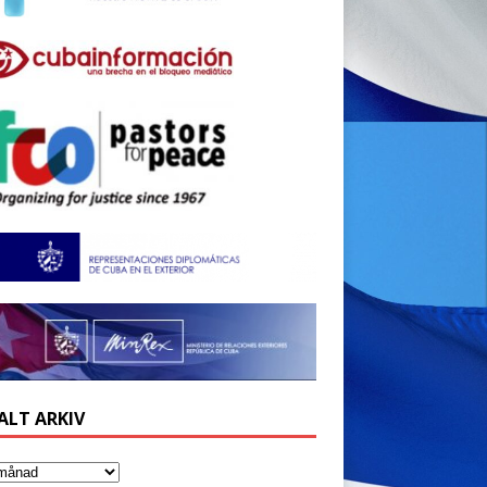
ALT ARKIV