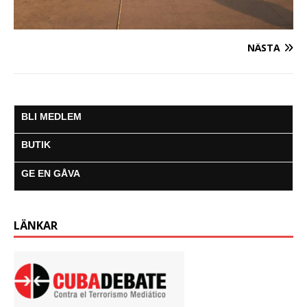
NÄSTA
BLI MEDLEM
BUTIK
GE EN GÅVA
LÄNKAR