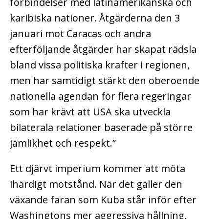
förbindelser med latinamerikanska och
karibiska nationer. Åtgärderna den 3
januari mot Caracas och andra
efterföljande åtgärder har skapat rädsla
bland vissa politiska krafter i regionen,
men har samtidigt stärkt den oberoende
nationella agendan för flera regeringar
som har krävt att USA ska utveckla
bilaterala relationer baserade på större
jämlikhet och respekt.”
Ett djärvt imperium kommer att möta
ihärdigt motstånd. När det gäller den
växande faran som Kuba står inför efter
Washingtons mer aggressiva hållning,