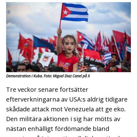
Demonstration i Kuba. Foto: Miguel Diaz Canel på X
Tre veckor senare fortsätter
efterverkningarna av USA:s aldrig tidigare
skådade attack mot Venezuela att ge eko.
Den militära aktionen i sig har mötts av
nästan enhälligt fördömande bland