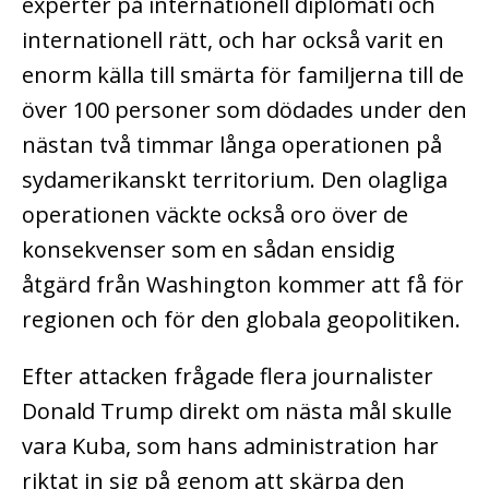
experter på internationell diplomati och
internationell rätt, och har också varit en
enorm källa till smärta för familjerna till de
över 100 personer som dödades under den
nästan två timmar långa operationen på
sydamerikanskt territorium. Den olagliga
operationen väckte också oro över de
konsekvenser som en sådan ensidig
åtgärd från Washington kommer att få för
regionen och för den globala geopolitiken.
Efter attacken frågade flera journalister
Donald Trump direkt om nästa mål skulle
vara Kuba, som hans administration har
riktat in sig på genom att skärpa den