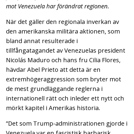
mot Venezuela har förändrat regionen.
När det gäller den regionala inverkan av
den amerikanska militära aktionen, som
bland annat resulterade i
tillfångatagandet av Venezuelas president
Nicolás Maduro och hans fru Cilia Flores,
hävdar Abel Prieto att detta är en
extremhögeraggression som bryter mot
de mest grundläggande reglerna i
internationell rätt och inleder ett nytt och
mörkt kapitel i Amerikas historia.
”Det som Trump-administrationen gjorde i
Venezuela var en fascistisk barbarisk