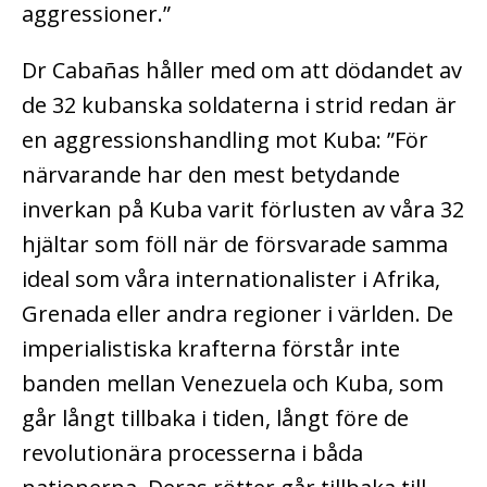
aggressioner.”
Dr Cabañas håller med om att dödandet av
de 32 kubanska soldaterna i strid redan är
en aggressionshandling mot Kuba: ”För
närvarande har den mest betydande
inverkan på Kuba varit förlusten av våra 32
hjältar som föll när de försvarade samma
ideal som våra internationalister i Afrika,
Grenada eller andra regioner i världen. De
imperialistiska krafterna förstår inte
banden mellan Venezuela och Kuba, som
går långt tillbaka i tiden, långt före de
revolutionära processerna i båda