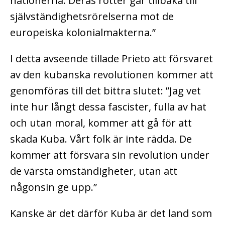
nationerna. Deras rötter går tillbaka till
självständighetsrörelserna mot de
europeiska kolonialmakterna.”
I detta avseende tillade Prieto att försvaret
av den kubanska revolutionen kommer att
genomföras till det bittra slutet: ”Jag vet
inte hur långt dessa fascister, fulla av hat
och utan moral, kommer att gå för att
skada Kuba. Vårt folk är inte rädda. De
kommer att försvara sin revolution under
de värsta omständigheter, utan att
någonsin ge upp.”
Kanske är det därför Kuba är det land som