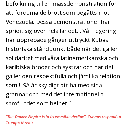
befolkning till en massdemonstration för
att fördöma de brott som begåtts mot
Venezuela. Dessa demonstrationer har
spridit sig över hela landet… Vår regering
har upprepade gånger uttryckt Kubas
historiska ståndpunkt både när det gäller
solidaritet med våra latinamerikanska och
karibiska bröder och systrar och när det
gäller den respektfulla och jämlika relation
som USA är skyldigt att ha med sina
grannar och med det internationella
samfundet som helhet.”
“The Yankee Empire is in irreversible decline”: Cubans respond to
Trump’s threats