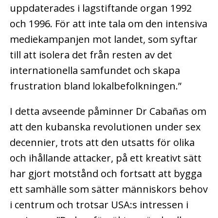
uppdaterades i lagstiftande organ 1992
och 1996. För att inte tala om den intensiva
mediekampanjen mot landet, som syftar
till att isolera det från resten av det
internationella samfundet och skapa
frustration bland lokalbefolkningen.”
I detta avseende påminner Dr Cabañas om
att den kubanska revolutionen under sex
decennier, trots att den utsatts för olika
och ihållande attacker, på ett kreativt sätt
har gjort motstånd och fortsatt att bygga
ett samhälle som sätter människors behov
i centrum och trotsar USA:s intressen i