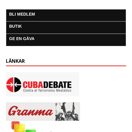
BLI MEDLEM
BUTIK
GE EN GÅVA
LÄNKAR