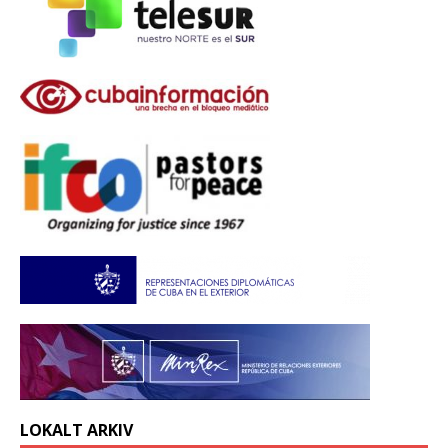
LOKALT ARKIV