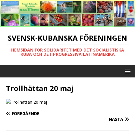
SVENSK-KUBANSKA FÖRENINGEN
HEMSIDAN FÖR SOLIDARITET MED DET SOCIALISTISKA
KUBA OCH DET PROGRESSIVA LATINAMERIKA
Trollhättan 20 maj
FÖREGÅENDE
NÄSTA