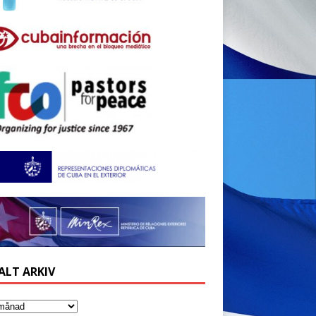
ALT ARKIV