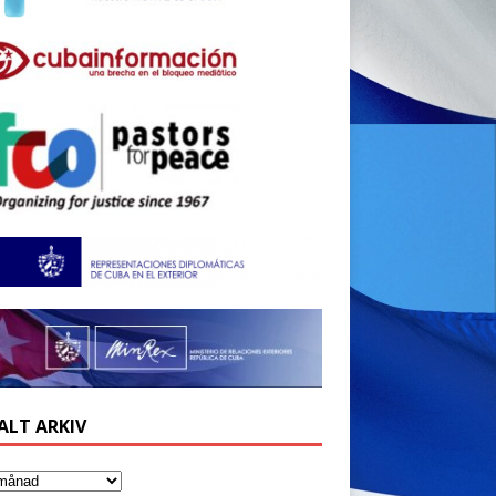
ALT ARKIV