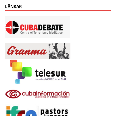
LÄNKAR