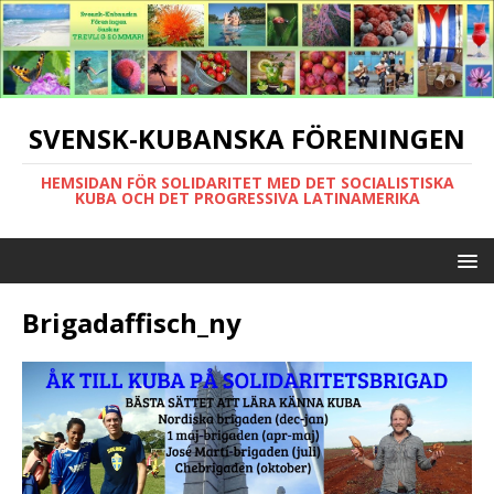
SVENSK-KUBANSKA FÖRENINGEN
HEMSIDAN FÖR SOLIDARITET MED DET SOCIALISTISKA
KUBA OCH DET PROGRESSIVA LATINAMERIKA
Brigadaffisch_ny