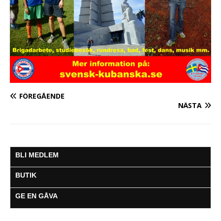
FÖREGÅENDE
NÄSTA
BLI MEDLEM
BUTIK
GE EN GÅVA