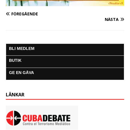
FÖREGÅENDE
NÄSTA
BLI MEDLEM
BUTIK
GE EN GÅVA
LÄNKAR