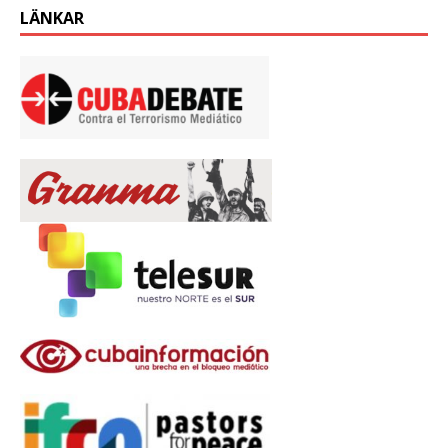
LÄNKAR