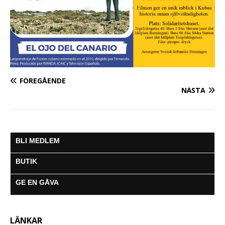
FÖREGÅENDE
NÄSTA
BLI MEDLEM
BUTIK
GE EN GÅVA
LÄNKAR