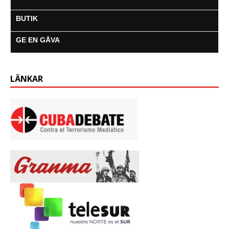
BUTIK
GE EN GÅVA
LÄNKAR