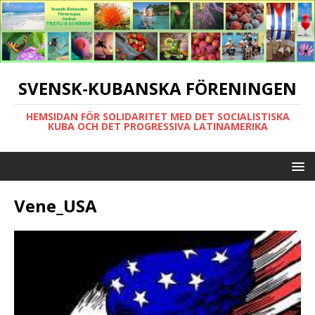
SVENSK-KUBANSKA FÖRENINGEN
HEMSIDAN FÖR SOLIDARITET MED DET SOCIALISTISKA
KUBA OCH DET PROGRESSIVA LATINAMERIKA
Vene_USA