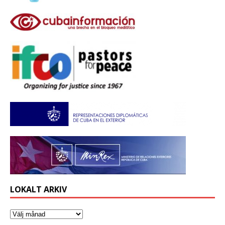
LOKALT ARKIV