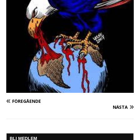
FÖREGÅENDE
NÄSTA
BLI MEDLEM