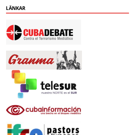
LÄNKAR