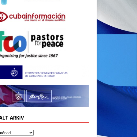
ALT ARKIV