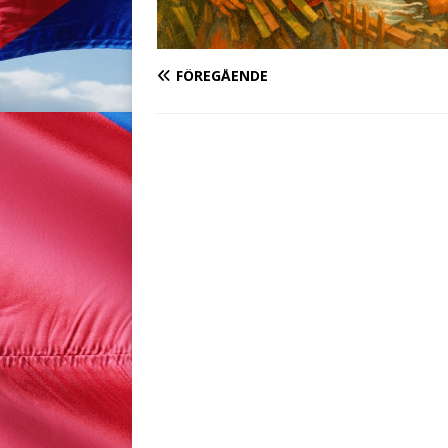
FÖREGÅENDE