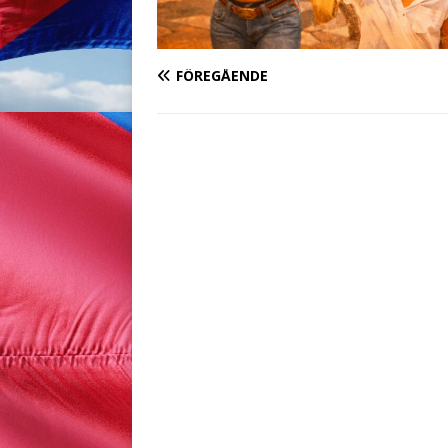
FÖREGÅENDE