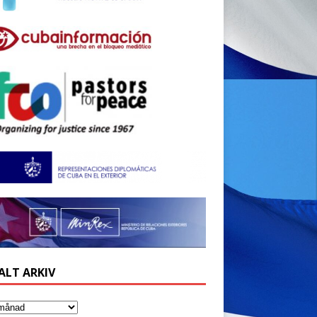
ALT ARKIV