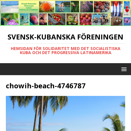
SVENSK-KUBANSKA FÖRENINGEN
HEMSIDAN FÖR SOLIDARITET MED DET SOCIALISTISKA
KUBA OCH DET PROGRESSIVA LATINAMERIKA
chowih-beach-4746787