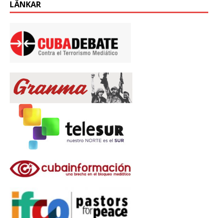
LÄNKAR