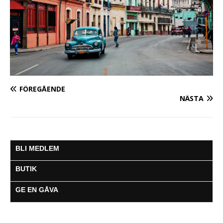
FÖREGÅENDE
NÄSTA
BLI MEDLEM
BUTIK
GE EN GÅVA