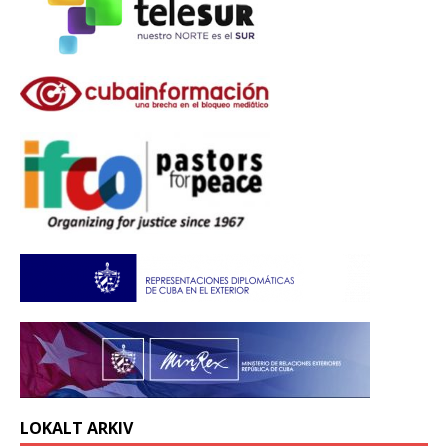
LOKALT ARKIV