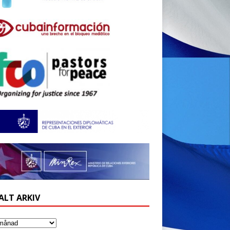
ALT ARKIV